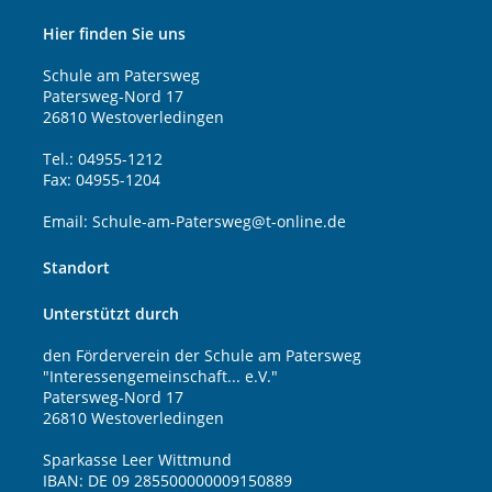
Hier finden Sie uns
Schule am Patersweg
Patersweg-Nord 17
26810 Westoverledingen
Tel.: 04955-1212
Fax: 04955-1204
Email: Schule-am-Patersweg@t-online.de
Standort
Unterstützt durch
den Förderverein der Schule am Patersweg
"Interessengemeinschaft... e.V."
Patersweg-Nord 17
26810 Westoverledingen
Sparkasse Leer Wittmund
IBAN: DE 09 285500000009150889