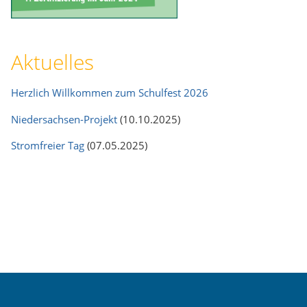
Aktuelles
Herzlich Willkommen zum Schulfest 2026
Niedersachsen-Projekt
(10.10.2025)
Stromfreier Tag
(07.05.2025)