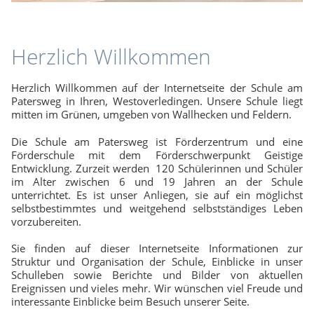
Herzlich Willkommen
Herzlich Willkommen auf der Internetseite der Schule am
Patersweg in Ihren, Westoverledingen. Unsere Schule liegt
mitten im Grünen, umgeben von Wallhecken und Feldern.
Die Schule am Patersweg ist Förderzentrum und eine
Förderschule mit dem Förderschwerpunkt Geistige
Entwicklung. Zurzeit werden 120 Schülerinnen und Schüler
im Alter zwischen 6 und 19 Jahren an der Schule
unterrichtet. Es ist unser Anliegen, sie auf ein möglichst
selbstbestimmtes und weitgehend selbstständiges Leben
vorzubereiten.
Sie finden auf dieser Internetseite Informationen zur
Struktur und Organisation der Schule, Einblicke in unser
Schulleben sowie Berichte und Bilder von aktuellen
Ereignissen und vieles mehr. Wir wünschen viel Freude und
interessante Einblicke beim Besuch unserer Seite.