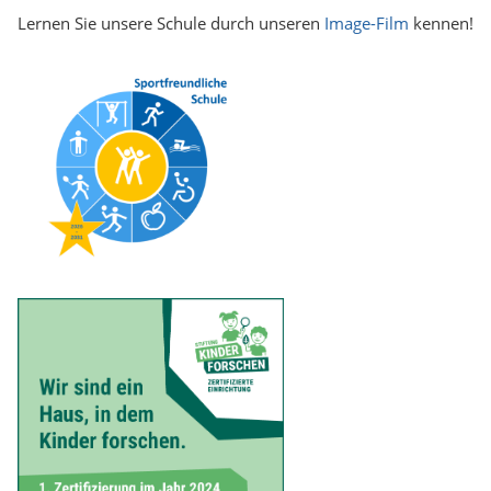
Lernen Sie unsere Schule durch unseren
Image-Film
kennen!