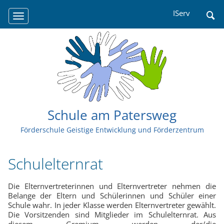
Navigation
IServ
überspringen
Schule am Patersweg
Förderschule Geistige Entwicklung und Förderzentrum
Schulelternrat
Die Elternvertreterinnen und Elternvertreter nehmen die
Belange der Eltern und Schülerinnen und Schüler einer
Schule wahr. In jeder Klasse werden Elternvertreter gewählt.
Die Vorsitzenden sind Mitglieder im Schulelternrat. Aus