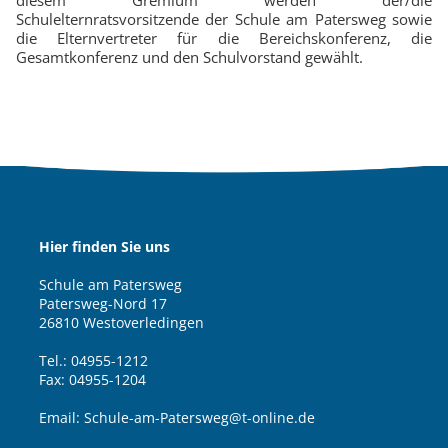
diesem Gremium werden der/die
Schulelternratsvorsitzende der Schule am Patersweg sowie
die Elternvertreter für die Bereichskonferenz, die
Gesamtkonferenz und den Schulvorstand gewählt.
Hier finden Sie uns
Schule am Patersweg
Patersweg-Nord 17
26810 Westoverledingen
Tel.: 04955-1212
Fax: 04955-1204
Email: Schule-am-Patersweg@t-online.de