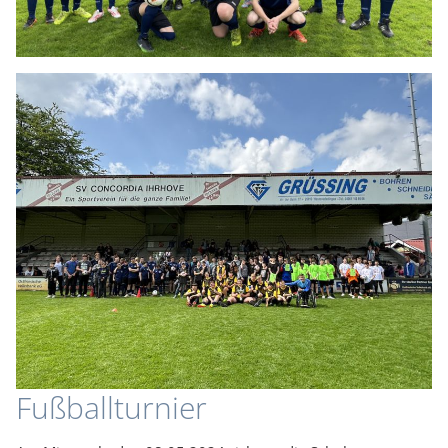
Fußballturnier