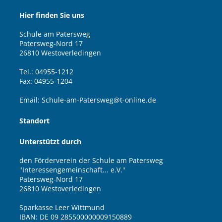
Hier finden Sie uns
Schule am Patersweg
Patersweg-Nord 17
26810 Westoverledingen
Tel.: 04955-1212
Fax: 04955-1204
Email: Schule-am-Patersweg@t-online.de
Standort
Unterstützt durch
den Förderverein der Schule am Patersweg
"Interessengemeinschaft... e.V."
Patersweg-Nord 17
26810 Westoverledingen
Sparkasse Leer Wittmund
IBAN: DE 09 285500000009150889